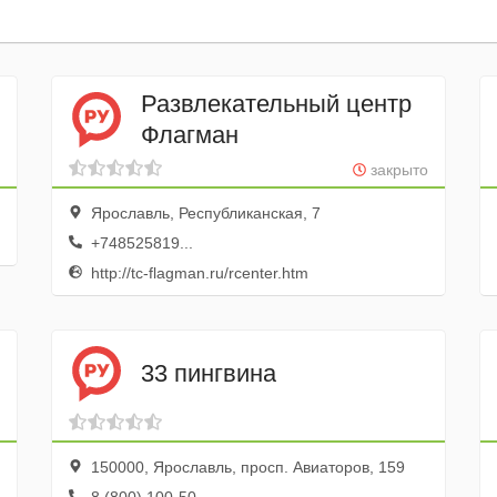
Развлекательный центр
Флагман
закрыто
Ярославль, Республиканская, 7
+748525819...
http://tc-flagman.ru/rcenter.htm
33 пингвина
150000, Ярославль, просп. Авиаторов, 159