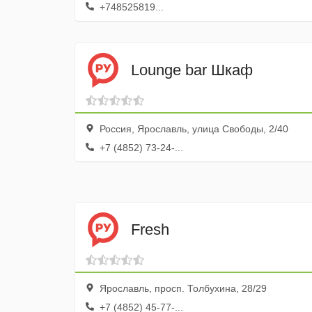
+748525819...
Lounge bar Шкаф
Россия, Ярославль, улица Свободы, 2/40
+7 (4852) 73-24-...
Fresh
Ярославль, просп. Толбухина, 28/29
+7 (4852) 45-77-...