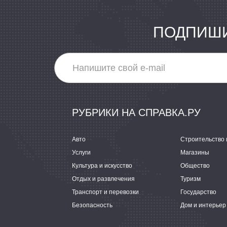
ПОДПИШИ
РУБРИКИ НА СПРАВКА.РУ
Авто
Строительство 
Услуги
Магазины
Культура и искусство
Общество
Отдых и развлечения
Туризм
Транспорт и перевозки
Государство
Безопасность
Дом и интерьер