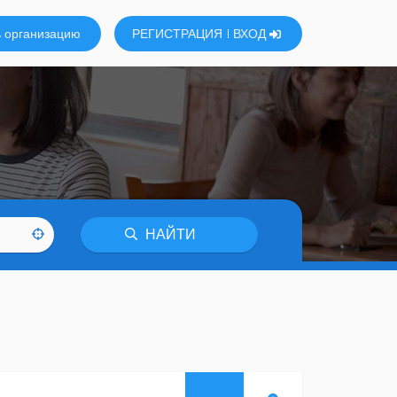
 организацию
РЕГИСТРАЦИЯ
ВХОД
НАЙТИ