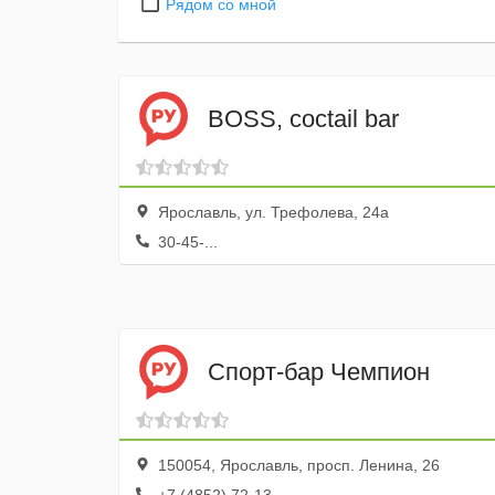
Рядом со мной
BOSS, сoctail bar
Ярославль, ул. Трефолева, 24а
30-45-...
Спорт-бар Чемпион
150054, Ярославль, просп. Ленина, 26