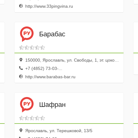
http://www.33pingvina.ru
Барабас
150000, Ярославль, ул. Свободы, 1, эт. цокольный
+7 (4852) 73-03-...
http://www.barabas-bar.ru
Шафран
Ярославль, ул. Терешковой, 13/5