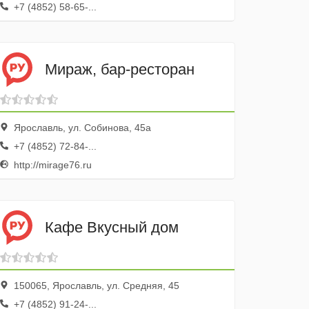
+7 (4852) 58-65-...
Мираж, бар-ресторан
Ярославль, ул. Собинова, 45а
+7 (4852) 72-84-...
http://mirage76.ru
Кафе Вкусный дом
150065, Ярославль, ул. Средняя, 45
+7 (4852) 91-24-...