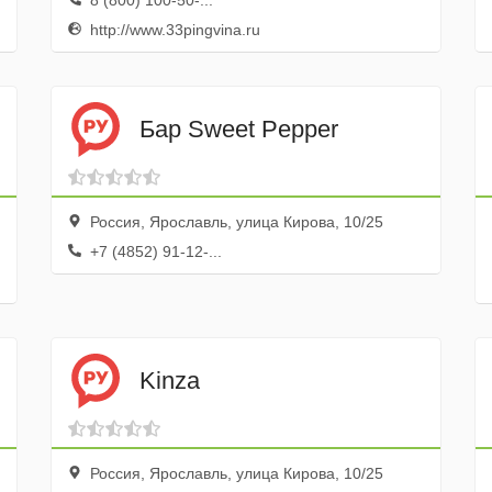
8 (800) 100-50-...
http://www.33pingvina.ru
Бар Sweet Pepper
Россия, Ярославль, улица Кирова, 10/25
+7 (4852) 91-12-...
Kinza
Россия, Ярославль, улица Кирова, 10/25