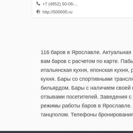
+7 (4852) 50-06-...
http://500600.ru
116 баров в Ярославле. Актуальная
вам баров с расчетом по карте. Пабы
итальянская кухня, японская кухня, 
кухня. Бары со спортивными трансл
бильярдом. Бары с наличием своей 
отзывами посетителей. Заведения с
режимы работы баров в Ярославле. 
танцполом. Телефоны бронирования