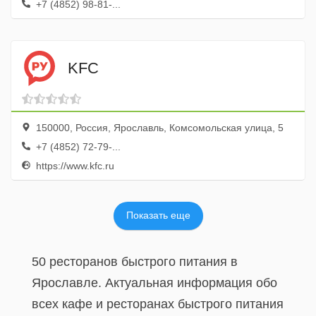
+7 (4852) 98-81-...
KFC
150000, Россия, Ярославль, Комсомольская улица, 5
+7 (4852) 72-79-...
https://www.kfc.ru
Показать еще
50 ресторанов быстрого питания в
Ярославле. Актуальная информация обо
всех кафе и ресторанах быстрого питания