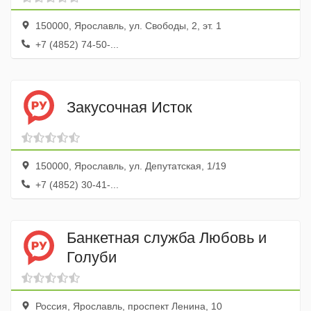
150000, Ярославль, ул. Свободы, 2, эт. 1
+7 (4852) 74-50-...
Закусочная Исток
150000, Ярославль, ул. Депутатская, 1/19
+7 (4852) 30-41-...
Банкетная служба Любовь и
Голуби
Россия, Ярославль, проспект Ленина, 10