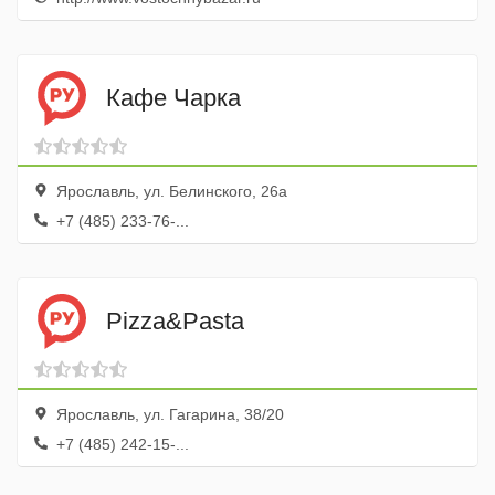
Кафе Чарка
Ярославль, ул. Белинского, 26а
+7 (485) 233-76-...
Pizza&Pasta
Ярославль, ул. Гагарина, 38/20
+7 (485) 242-15-...