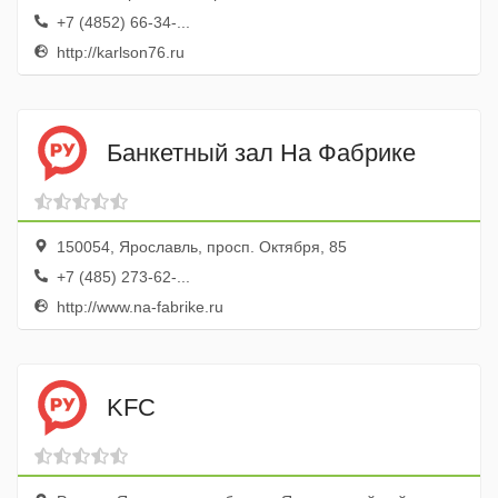
+7 (4852) 66-34-...
http://karlson76.ru
Банкетный зал На Фабрике
150054, Ярославль, просп. Октября, 85
+7 (485) 273-62-...
http://www.na-fabrike.ru
KFC