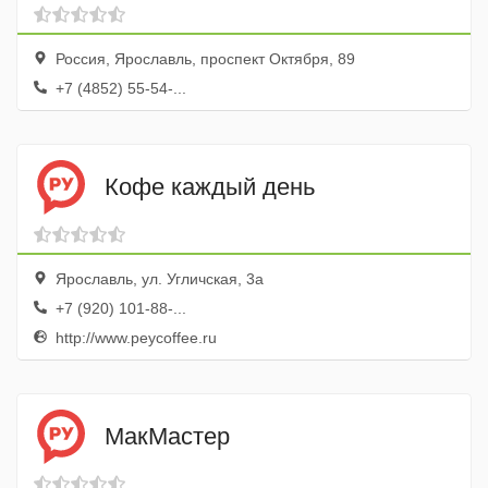
Россия, Ярославль, проспект Октября, 89
+7 (4852) 55-54-...
Кофе каждый день
Ярославль, ул. Угличская, 3а
+7 (920) 101-88-...
http://www.peycoffee.ru
МакМастер