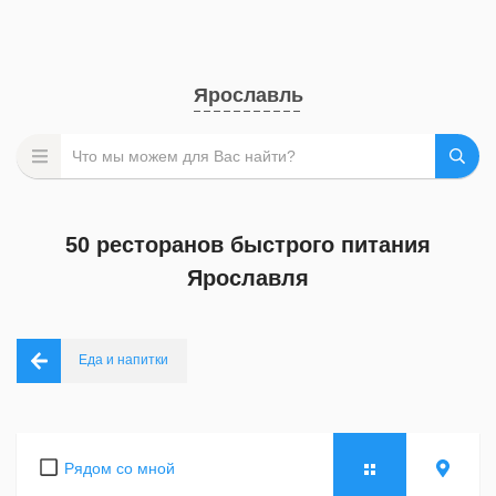
Ярославль
50 ресторанов быстрого питания
Ярославля
Еда и напитки
Рядом со мной