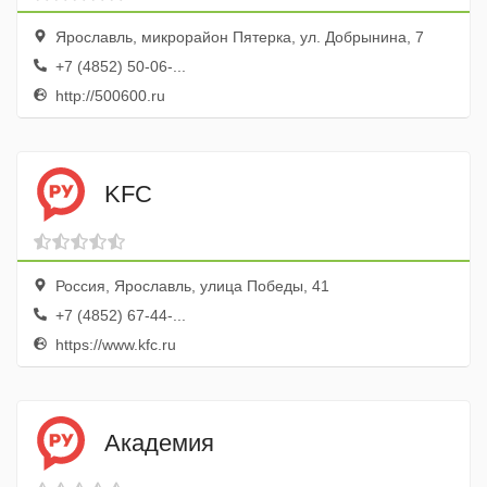
Ярославль, микрорайон Пятерка, ул. Добрынина, 7
+7 (4852) 50-06-...
http://500600.ru
KFC
Россия, Ярославль, улица Победы, 41
+7 (4852) 67-44-...
https://www.kfc.ru
Академия