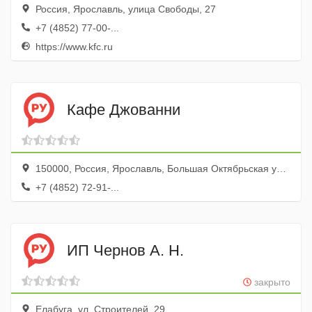
Россия, Ярославль, улица Свободы, 27
+7 (4852) 77-00-...
https://www.kfc.ru
Кафе Джованни
150000, Россия, Ярославль, Большая Октябрьская улица, 45
+7 (4852) 72-91-...
ИП Чернов А. Н.
закрыто
Елабуга, ул. Строителей, 29