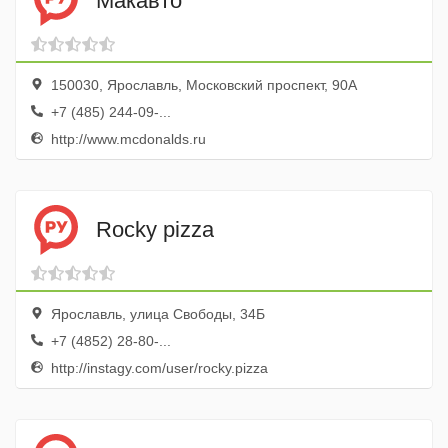
Макавто
150030, Ярославль, Московский проспект, 90А
+7 (485) 244-09-...
http://www.mcdonalds.ru
Rocky pizza
Ярославль, улица Свободы, 34Б
+7 (4852) 28-80-...
http://instagy.com/user/rocky.pizza