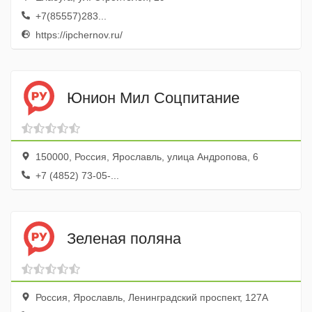
+7(85557)283...
https://ipchernov.ru/
Юнион Мил Соцпитание
150000, Россия, Ярославль, улица Андропова, 6
+7 (4852) 73-05-...
Зеленая поляна
Россия, Ярославль, Ленинградский проспект, 127А