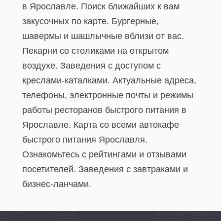
в Ярославле. Поиск ближайших к вам
закусочных по карте. Бургерные,
шавермы и шашлычные вблизи от вас.
Пекарни со столиками на открытом
воздухе. Заведения с доступом с
креслами-каталками. Актуальные адреса,
телефоны, электронные почты и режимы
работы ресторанов быстрого питания в
Ярославле. Карта со всеми автокафе
быстрого питания Ярославля.
Ознакомьтесь с рейтингами и отзывами
посетителей. Заведения с завтраками и
бизнес-ланчами.