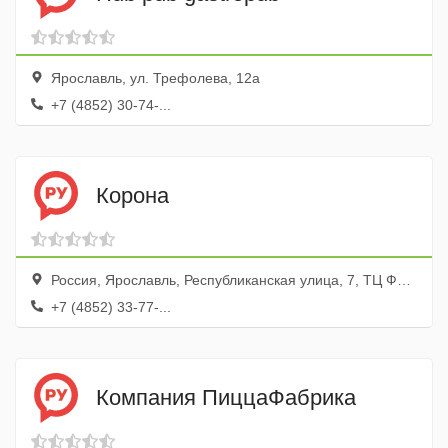
Ярославль, ул. Трефолева, 12а
+7 (4852) 30-74-...
Корона
Россия, Ярославль, Республиканская улица, 7, ТЦ Флагман
+7 (4852) 33-77-...
Компания ПиццаФабрика