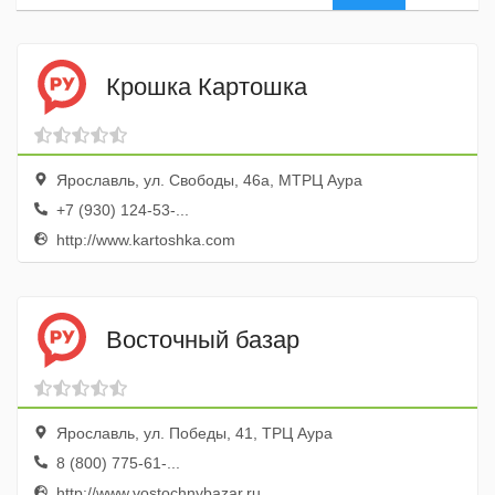
Крошка Картошка
Ярославль, ул. Свободы, 46а, МТРЦ Аура
+7 (930) 124-53-...
http://www.kartoshka.com
Восточный базар
Ярославль, ул. Победы, 41, ТРЦ Аура
8 (800) 775-61-...
http://www.vostochnybazar.ru