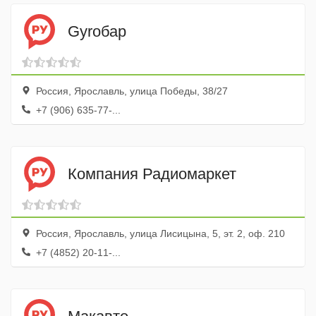
Gyroбар
Россия, Ярославль, улица Победы, 38/27
+7 (906) 635-77-...
Компания Радиомаркет
Россия, Ярославль, улица Лисицына, 5, эт. 2, оф. 210
+7 (4852) 20-11-...