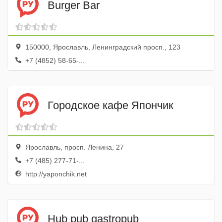
Burger Bar
150000, Ярославль, Ленинградский просп., 123
+7 (4852) 58-65-...
Городское кафе Япончик
Ярославль, просп. Ленина, 27
+7 (485) 277-71-...
http://yaponchik.net
Hub pub gastropub