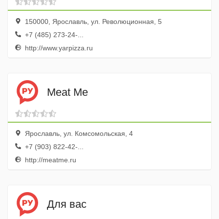
150000, Ярославль, ул. Революционная, 5
+7 (485) 273-24-...
http://www.yarpizza.ru
Meat Me
Ярославль, ул. Комсомольская, 4
+7 (903) 822-42-...
http://meatme.ru
Для вас