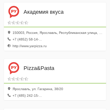
Академия вкуса
150003, Россия, Ярославль, Республиканская улица, 3к5А
+7 (4852) 58-14-...
http://www.yarpizza.ru
Pizza&Pasta
Ярославль, ул. Гагарина, 38/20
+7 (485) 242-15-...