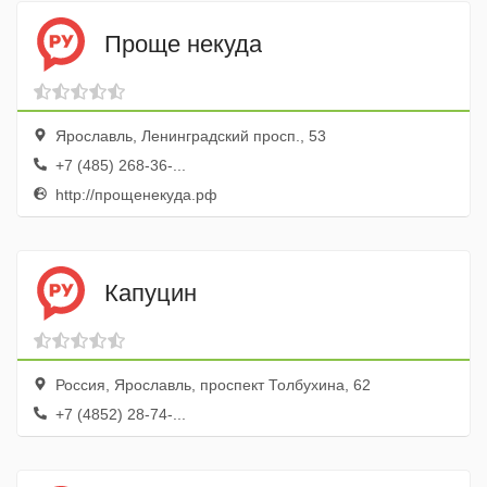
Проще некуда
Ярославль, Ленинградский просп., 53
+7 (485) 268-36-...
http://прощенекуда.рф
Капуцин
Россия, Ярославль, проспект Толбухина, 62
+7 (4852) 28-74-...