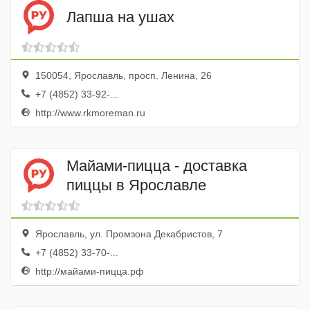
Лапша на ушах
150054, Ярославль, просп. Ленина, 26
+7 (4852) 33-92-...
http://www.rkmoreman.ru
Майами-пицца - доставка
пиццы в Ярославле
Ярославль, ул. Промзона Декабристов, 7
+7 (4852) 33-70-...
http://майами-пицца.рф