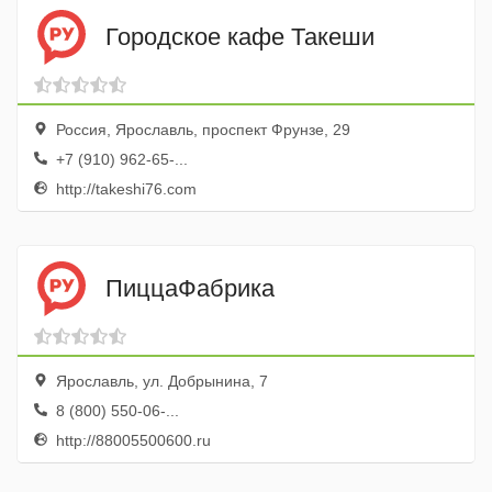
Городское кафе Такеши
Россия, Ярославль, проспект Фрунзе, 29
+7 (910) 962-65-...
http://takeshi76.com
ПиццаФабрика
Ярославль, ул. Добрынина, 7
8 (800) 550-06-...
http://88005500600.ru