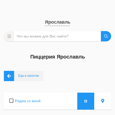
Ярославль
Пиццерия Ярославль
Еда и напитки
Рядом со мной