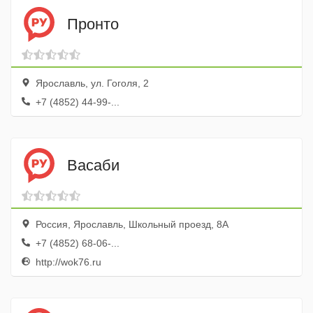
Пронто
Ярославль, ул. Гоголя, 2
+7 (4852) 44-99-...
Васаби
Россия, Ярославль, Школьный проезд, 8А
+7 (4852) 68-06-...
http://wok76.ru