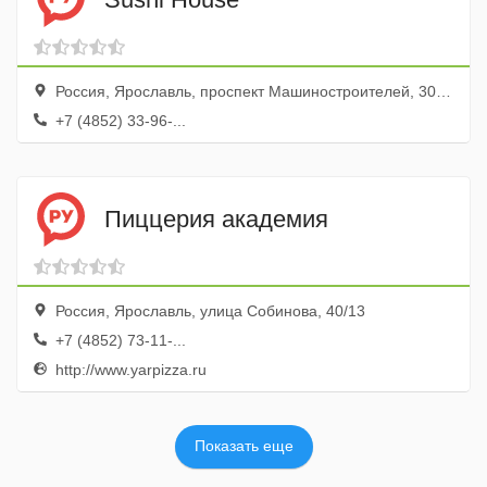
Россия, Ярославль, проспект Машиностроителей, 30/18, ТРЦ Яркий, этаж 2
+7 (4852) 33-96-...
Пиццерия академия
Россия, Ярославль, улица Собинова, 40/13
+7 (4852) 73-11-...
http://www.yarpizza.ru
Показать еще