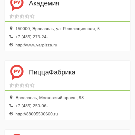
Академия
150000, Ярославль, ул. Революционная, 5
+7 (485) 273-24-...
http://www.yarpizza.ru
ПиццаФабрика
Ярославль, Московский просп., 93
+7 (485) 250-06-...
http://88005500600.ru