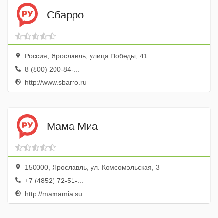
Сбарро
Россия, Ярославль, улица Победы, 41
8 (800) 200-84-...
http://www.sbarro.ru
Мама Миа
150000, Ярославль, ул. Комсомольская, 3
+7 (4852) 72-51-...
http://mamamia.su