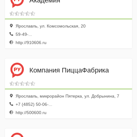
Академия
Ярославль, ул. Комсомольская, 20
59-49-...
http://910606.ru
Компания ПиццаФабрика
Ярославль, микрорайон Пятерка, ул. Добрынина, 7
+7 (4852) 50-06-...
http://500600.ru