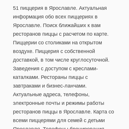
51 пиццерия в Ярославле. Актуальная
информация обо всех пиццериях в
Ярославле. Поиск ближайших к вам
ресторанов пиццы с расчетом по карте.
Пиццерии со столиками на открытом
воздухе. Пиццерия с собственной
доставкой, в том числе круглосуточной.
Заведения с доступом с креслами-
каталками. Рестораны пиццы с
завтраками и бизнес-ланчами.
Актуальные адреса, телефоны,
электронные почты и режимы работы
ресторанов пиццы в Ярославле. Карта со
всеми пиццерями для семей с детьми