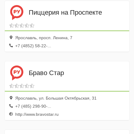
Пиццерия на Проспекте
Ярославль, просп. Ленина, 7
+7 (4852) 58-22-...
Браво Стар
Ярославль, ул. Большая Октябрьская, 31
+7 (485) 298-90-...
http://www.bravostar.ru