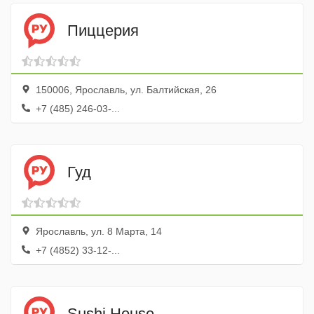
Пиццерия
150006, Ярославль, ул. Балтийская, 26
+7 (485) 246-03-...
Гуд
Ярославль, ул. 8 Марта, 14
+7 (4852) 33-12-...
Sushi House