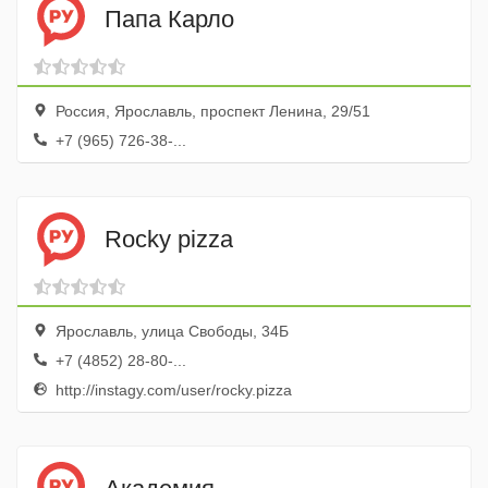
Папа Карло
Россия, Ярославль, проспект Ленина, 29/51
+7 (965) 726-38-...
Rocky pizza
Ярославль, улица Свободы, 34Б
+7 (4852) 28-80-...
http://instagy.com/user/rocky.pizza