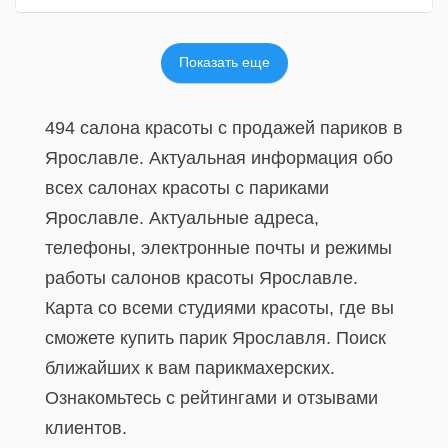
Показать еще
494 салона красоты с продажей париков в
Ярославле. Актуальная информация обо
всех салонах красоты с париками
Ярославле. Актуальные адреса,
телефоны, электронные почты и режимы
работы салонов красоты Ярославле.
Карта со всеми студиями красоты, где вы
сможете купить парик Ярославля. Поиск
ближайших к вам парикмахерских.
Ознакомьтесь с рейтингами и отзывами
клиентов.