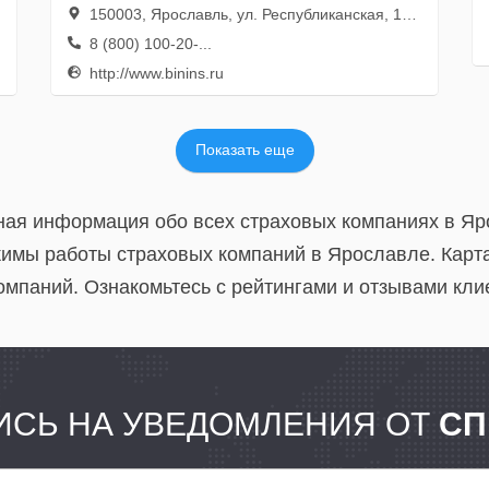
150003, Ярославль, ул. Республиканская, 12/2
8 (800) 100-20-...
http://www.binins.ru
Показать еще
ная информация обо всех страховых компаниях в Яр
имы работы страховых компаний в Ярославле. Карт
омпаний. Ознакомьтесь с рейтингами и отзывами кли
СЬ НА УВЕДОМЛЕНИЯ ОТ
СП