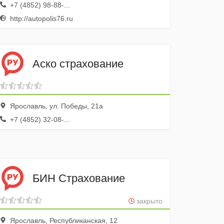
+7 (4852) 98-88-...
http://autopolis76.ru
Аско страхование
Ярославль, ул. Победы, 21а
+7 (4852) 32-08-...
БИН Страхование
закрыто
Ярославль, Республиканская, 12