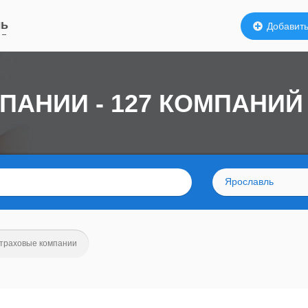
ль
Добавить
ПАНИИ - 127 КОМПАНИЙ
Ярославль
траховые компании