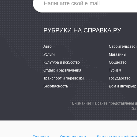
РУБРИКИ НА СПРАВКА.РУ
Авто
Строительство 
Услуги
Магазины
Культура и искусство
Общество
Отдых и развлечения
Туризм
Транспорт и перевозки
Государство
Безопасность
Дом и интерьер
Внимание! На сайте представлены д
За